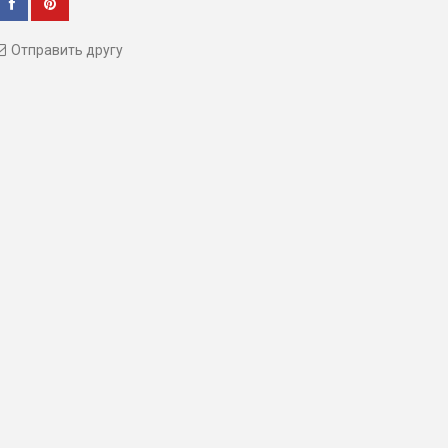
Отправить другу