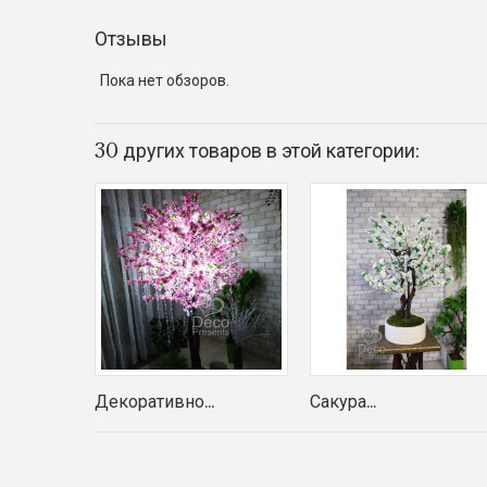
Отзывы
Пока нет обзоров.
30 других товаров в этой категории:
Декоративно...
Сакура...