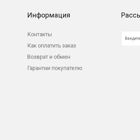
Информация
Расс
Контакты
Как оплатить заказ
Возврат и обмен
Гарантии покупателю