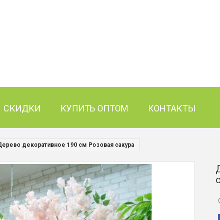
СКИДКИ
КУПИТЬ ОПТОМ
КОНТАКТЫ
Дерево декоративное 190 см Розовая сакура