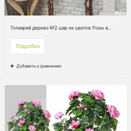
Топиарий дерево №2 шар из цветов Розы в...
Подробно
Добавить к сравнению