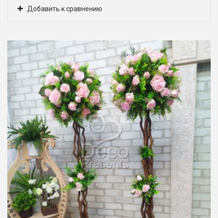
Добавить к сравнению