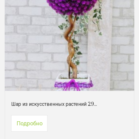
Шар из искусственных растений 29...
Подробно