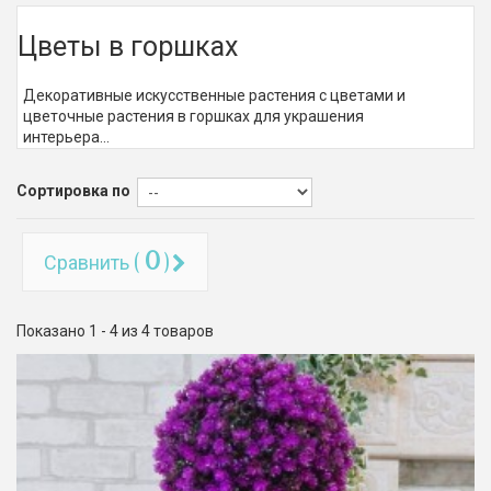
Цветы в горшках
Декоративные искусственные растения с цветами и
цветочные растения в горшках для украшения
интерьера...
Сортировка по
0
Сравнить (
)
Показано 1 - 4 из 4 товаров