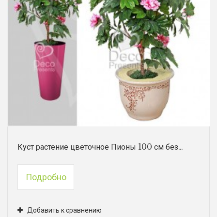
Куст растение цветочное Пионы 100 см без...
Подробно
Добавить к сравнению