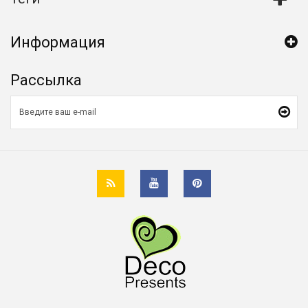
Информация
Рассылка