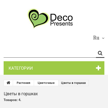
Ru
КАТЕГОРИИ
Растения
Цветочные
Цветы в горшках
Цветы в горшках
Товаров: 4.