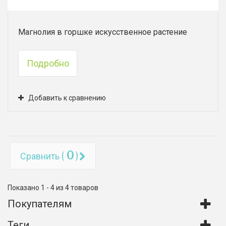
Магнолия в горшке искусственное растение
Подробно
Добавить к сравнению
0
Сравнить (
)
Показано 1 - 4 из 4 товаров
Покупателям
Теги