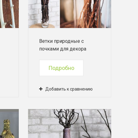
Ветки природные с
почками для декора
Подробно
ю
Добавить к сравнению