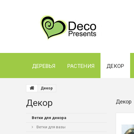
ДЕРЕВЬЯ
РАСТЕНИЯ
ДЕКОР
Декор
Декор
Декор
Ветки для декора
Ветки для вазы