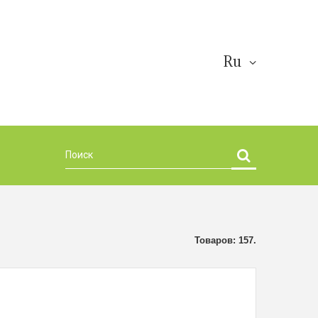
Ru
Товаров: 157.