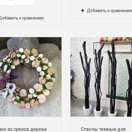
Добавить к сравнени
Добавить к сравнению
ок из срезов дерева
Стволы темные для