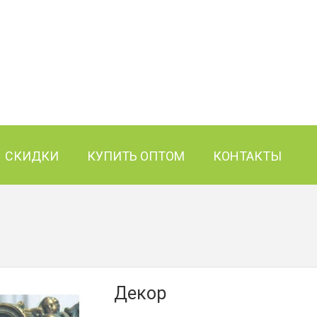
СКИДКИ
КУПИТЬ ОПТОМ
КОНТАКТЫ
Декор