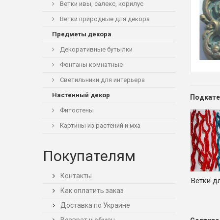
Ветки ивы, салекс, корилус
Ветки природные для декора
Предметы декора
Декоративные бутылки
Фонтаны комнатные
Светильники для интерьера
Настенный декор
Подкате
Фитостены
Картины из растений и мха
Покупателям
Контакты
Ветки д
Как оплатить заказ
Доставка по Украине