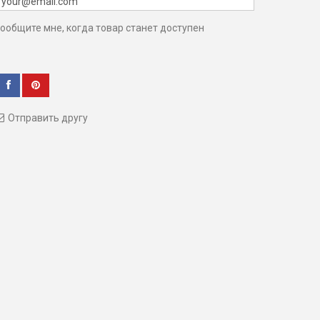
ообщите мне, когда товар станет доступен
Отправить другу