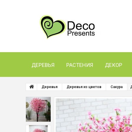
ДЕРЕВЬЯ
РАСТЕНИЯ
ДЕКОР
Деревья
Деревья из цветов
Сакура