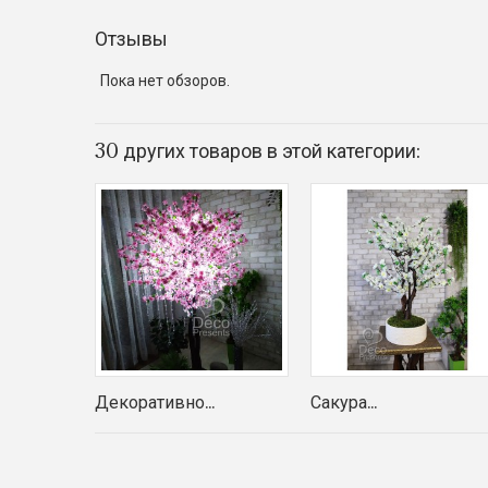
Отзывы
Пока нет обзоров.
30 других товаров в этой категории:
Декоративно...
Сакура...