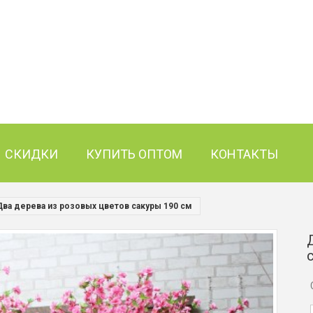
СКИДКИ
КУПИТЬ ОПТОМ
КОНТАКТЫ
Два дерева из розовых цветов сакуры 190 см