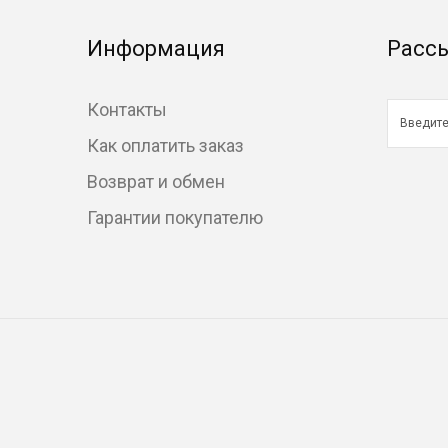
Информация
Расс
Контакты
Как оплатить заказ
Возврат и обмен
Гарантии покупателю