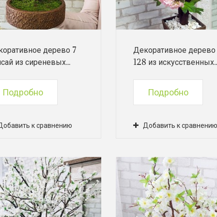
коративное дерево 7
Декоративное дерево
сай из сиреневых...
128 из искусственных..
Подробно
Подробно
Добавить к сравнению
Добавить к сравнени