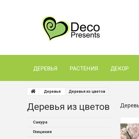
ДЕРЕВЬЯ
РАСТЕНИЯ
ДЕКОР
Деревья
Деревья из цветов
Деревья из цветов
Деревь
Сакура
Глициния