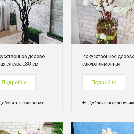
кусственное дерево
Искусственное дерево
ая сакура 180 см
сакура лимонная
Подробно
Подробно
Добавить к сравнению
Добавить к сравнени