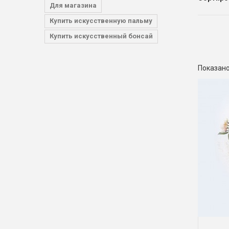
Для магазина
Купить искусственную пальму
Купить искусственный бонсай
Показано 