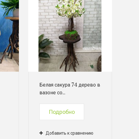
Белая сакура 74 дерево в
вазоне со...
Подробно
Добавить к сравнению