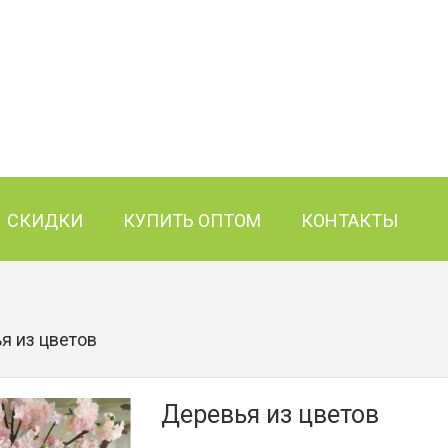
СКИДКИ
КУПИТЬ ОПТОМ
КОНТАКТЫ
я из цветов
Деревья из цветов