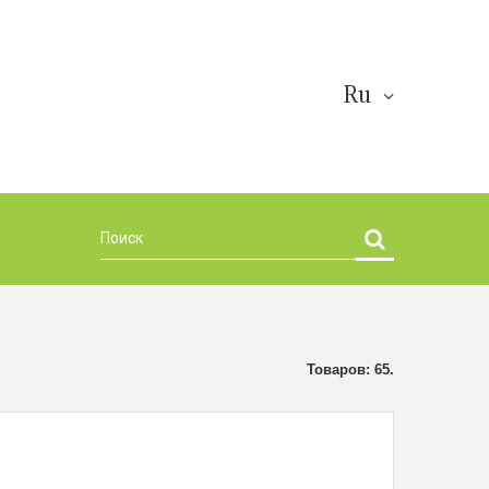
Ru
Товаров: 65.