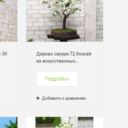
 36
Дерево сакура 72 бонсай
из искусственных...
Подробно
ю
Добавить к сравнению