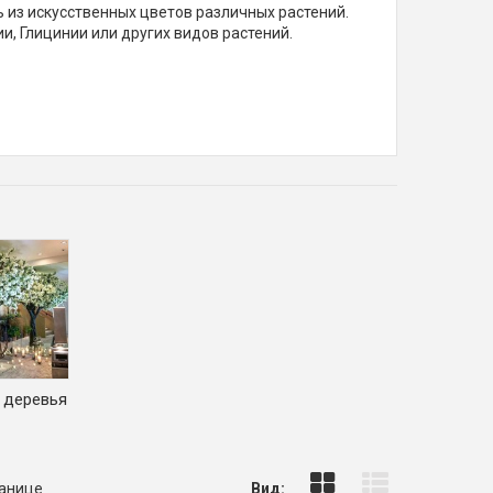
из искусственных цветов различных растений.
и, Глицинии или других видов растений.
 деревья
ранице
Вид: