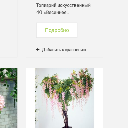
Топиарий искусственный
40 «Весеннее...
Подробно
ю
Добавить к сравнению