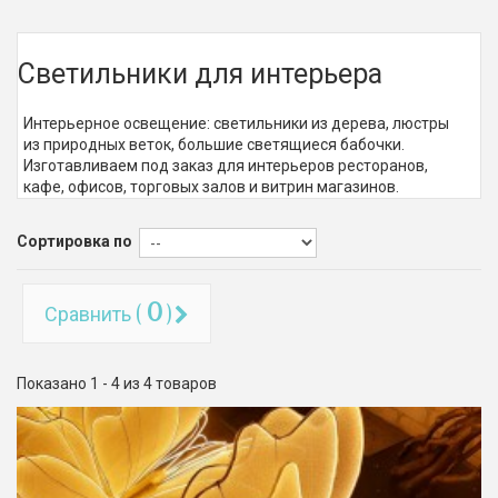
Светильники для интерьера
Интерьерное освещение: светильники из дерева, люстры
из природных веток, большие светящиеся бабочки.
Изготавливаем под заказ для интерьеров ресторанов,
кафе, офисов, торговых залов и витрин магазинов.
Сортировка по
0
Сравнить (
)
Показано 1 - 4 из 4 товаров