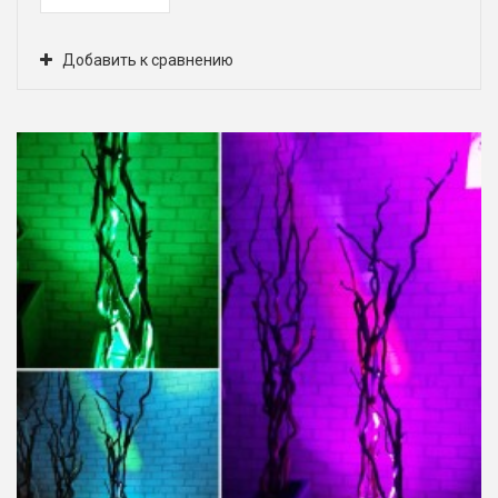
Добавить к сравнению