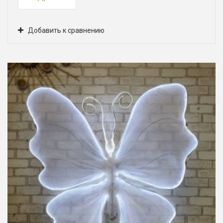
Добавить к сравнению