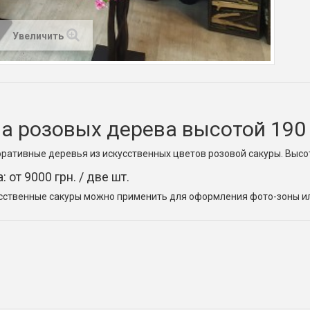
Увеличить
а розовых дерева высотой 190
ративные деревья из искусственных цветов розовой сакуры. Высот
: от 9000 грн. / две шт.
сственные сакуры можно применить для оформления фото-зоны ил