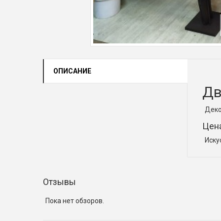
ОПИСАНИЕ
Дв
Деко
Цена
Иску
Отзывы
Пока нет обзоров.