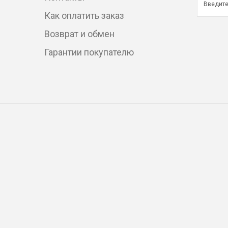
Как оплатить заказ
Возврат и обмен
Гарантии покупателю