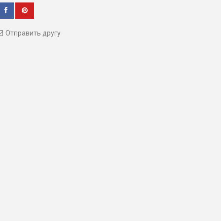
Отправить другу