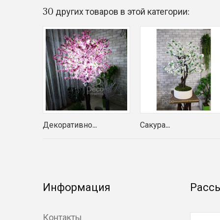
30 других товаров в этой категории:
Декоративно...
Сакура...
Информация
Расс
Контакты