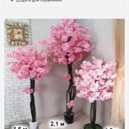
Додати для порівняння