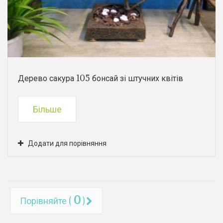
Дерево сакура 105 бонсай зі штучних квітів
Більше
Додати для порівняння
0
Порівняйте (
)