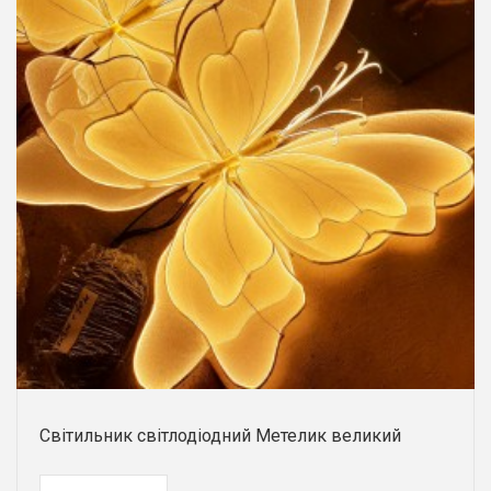
Світильник світлодіодний Метелик великий