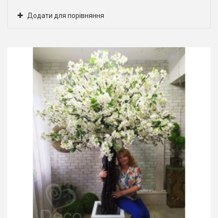
Додати для порівняння