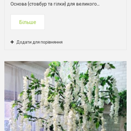
Основа (стовбур та гілки) для великого...
Більше
Додати для порівняння