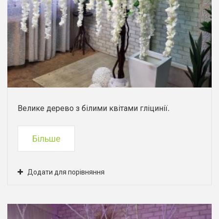
Велике дерево з білими квітами гліцинії.
Більше
Додати для порівняння