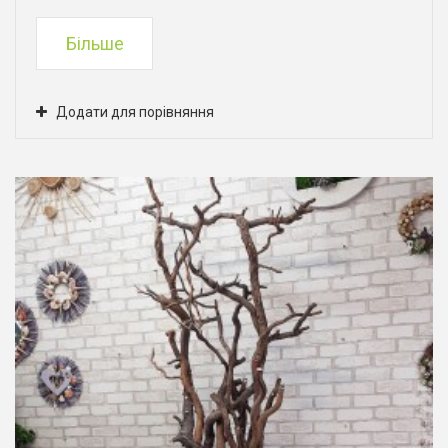
Більше
Додати для порівняння