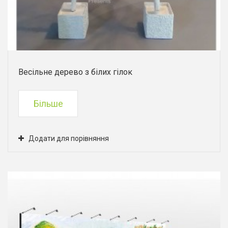
Весільне дерево з білих гілок
Більше
Додати для порівняння