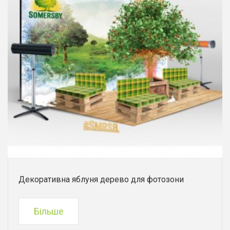
Декоративна яблуня дерево для фотозони
Більше