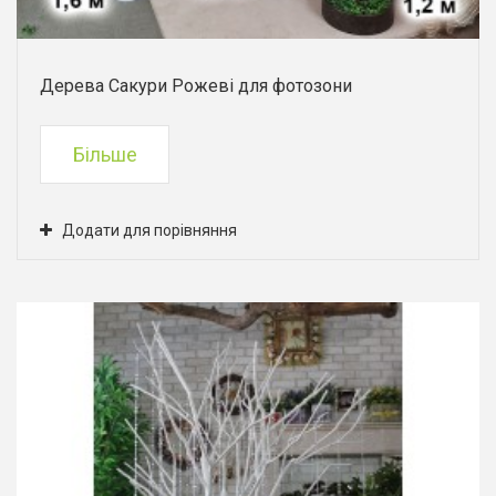
Дерева Сакури Рожеві для фотозони
Більше
Додати для порівняння