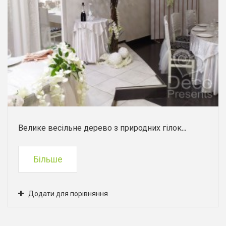
Велике весільне дерево з природних гілок...
Більше
Додати для порівняння