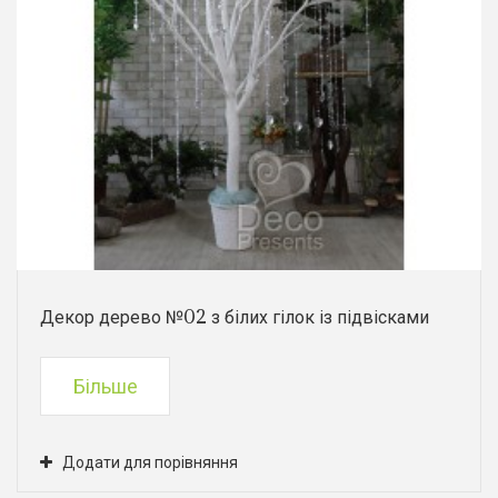
Декор дерево №02 з білих гілок із підвісками
Більше
Додати для порівняння