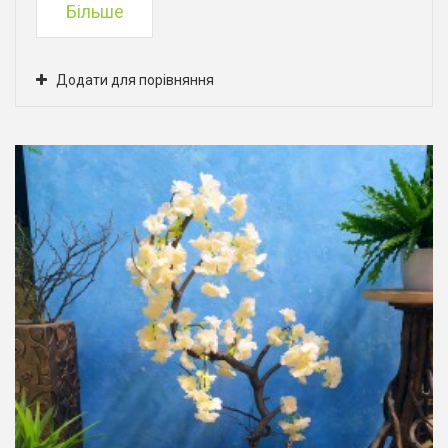
Більше
Додати для порівняння