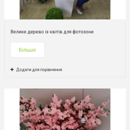
Велике дерево із квітів для фотозони
Більше
Додати для порівняння