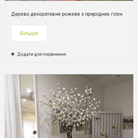
Дерево декоративне рожеве з природних гілок
Більше
Додати для порівняння