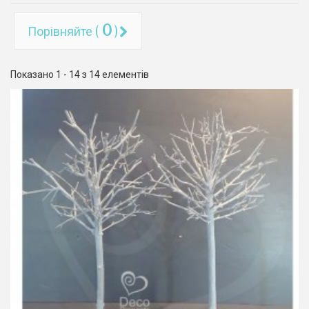
0
Порівняйте (
)
Показано 1 - 14 з 14 елементів