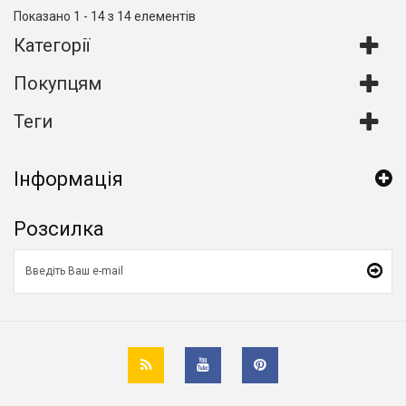
Показано 1 - 14 з 14 елементів
Категорії
Покупцям
Теги
Інформація
Розсилка