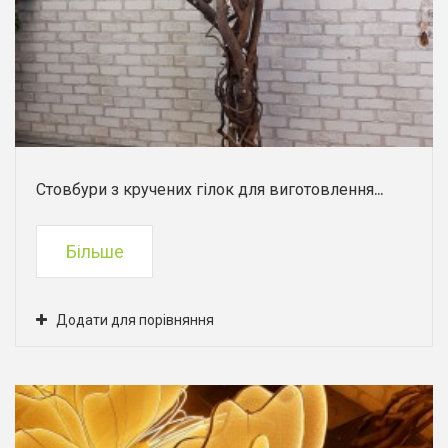
Стовбури з кручених гілок для виготовлення...
Більше
Додати для порівняння