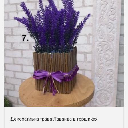
Декоративна трава Лаванда в горщиках