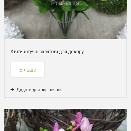
Квіти штучні салатові для декору
Більше
Додати для порівняння