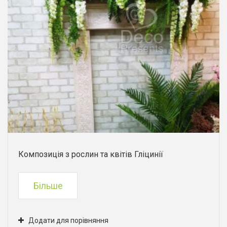
Композиція з рослин та квітів Гліцинії
Більше
Додати для порівняння