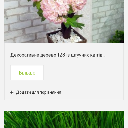
Декоративне дерево 128 із штучних квітів...
Більше
Додати для порівняння