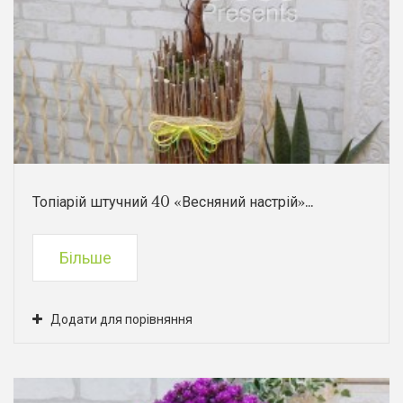
Топіарій штучний 40 «Весняний настрій»...
Більше
Додати для порівняння