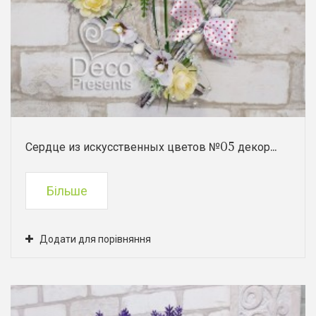
Сердце из искусственных цветов №05 декор...
Більше
Додати для порівняння