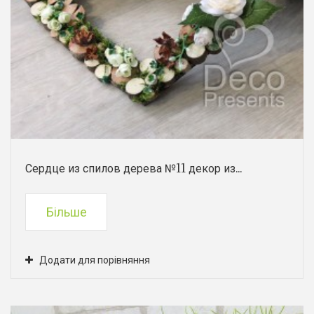
Сердце из спилов дерева №11 декор из...
Більше
Додати для порівняння