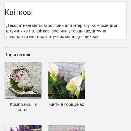
Квіткові
Декоративні квіткові рослини для інтер'єру. Композиції зі
штучних квітів, квіткові рослини у горщиках, штучна
лаванда та інші види штучних квітів для декору.
Підкатегорії
Композиції із
Квіти в горщиках
квітів