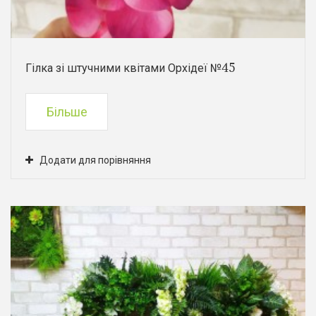
Гілка зі штучними квітами Орхідеї №45
Більше
Додати для порівняння