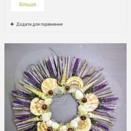
Більше
Додати для порівняння