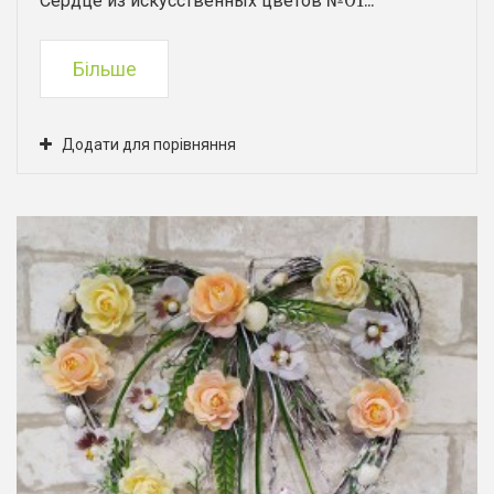
Сердце из искусственных цветов №01...
Більше
Додати для порівняння