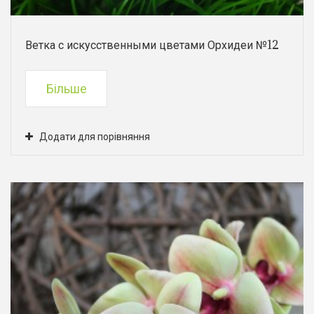
Ветка с искусственными цветами Орхидеи №12
Більше
Додати для порівняння