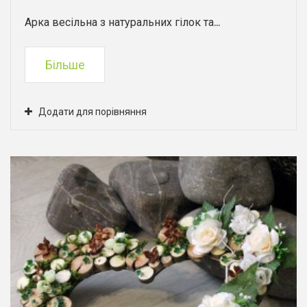
Арка весільна з натуральних гілок та...
Більше
Додати для порівняння