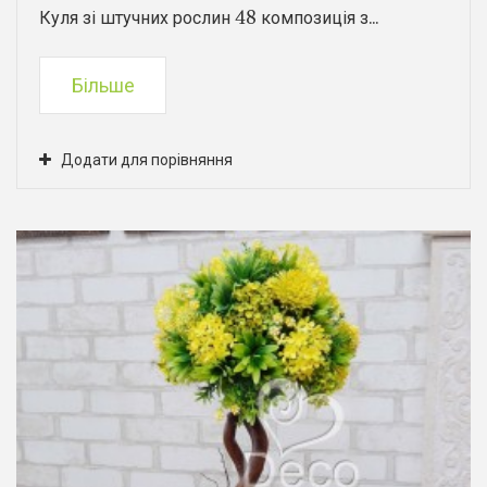
Куля зі штучних рослин 48 композиція з...
Більше
Додати для порівняння