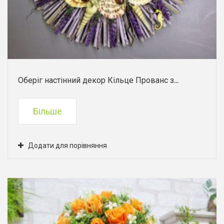
Оберіг настінний декор Кільце Прованс з...
Більше
Додати для порівняння