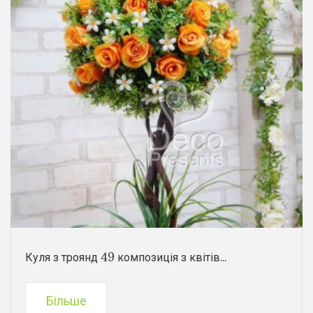
Куля з троянд 49 композиція з квітів...
Більше