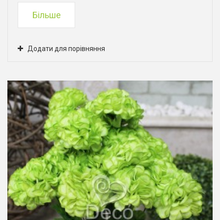
Більше
Додати для порівняння