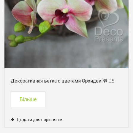
Декоративная ветка с цветами Орхидеи № 09
Більше
Додати для порівняння