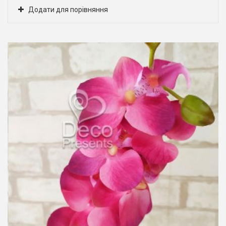
Додати для порівняння