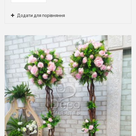
Додати для порівняння