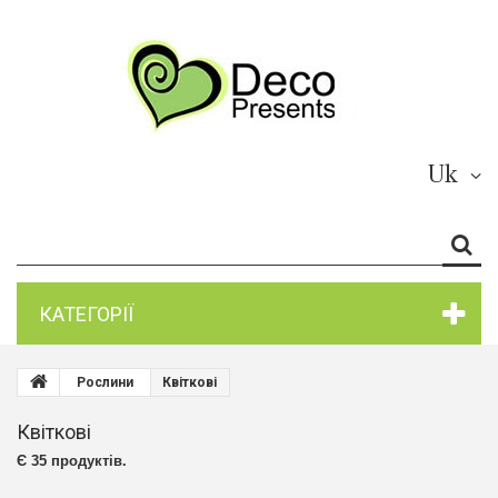
Uk
КАТЕГОРІЇ
Рослини
Квіткові
Квіткові
Є 35 продуктів.