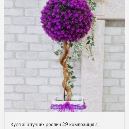
Куля зі штучних рослин 29 композиція з...