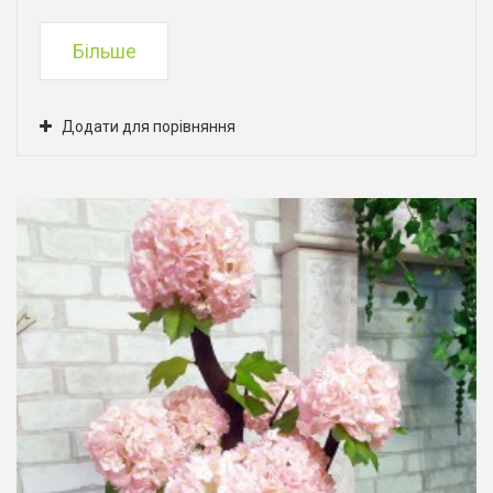
Більше
Додати для порівняння