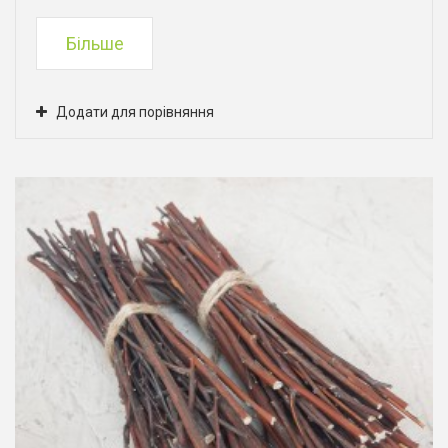
Більше
Додати для порівняння