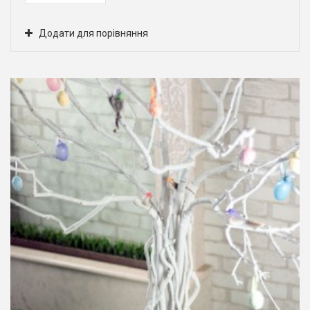
Додати для порівняння