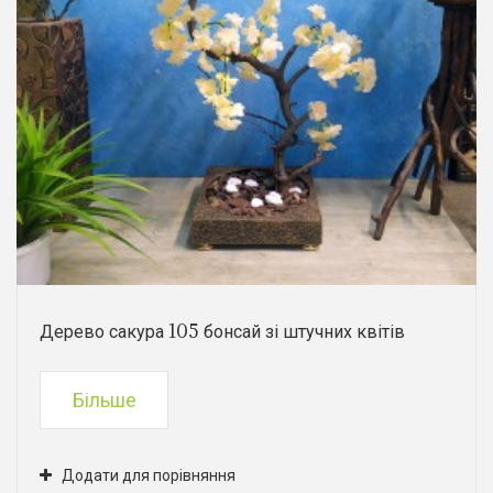
Дерево сакура 105 бонсай зі штучних квітів
Більше
Додати для порівняння