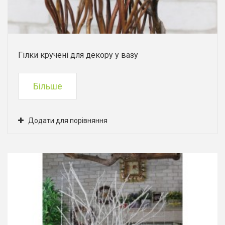
Гілки кручені для декору у вазу
Більше
Додати для порівняння