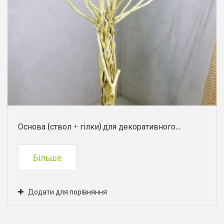
Основа (ствол + гілки) для декоративного...
Більше
Додати для порівняння