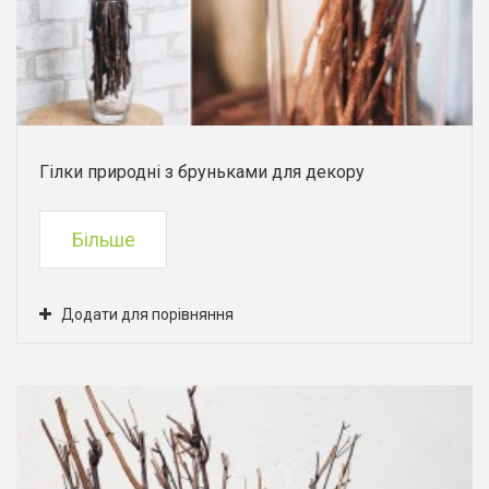
Гілки природні з бруньками для декору
Більше
Додати для порівняння