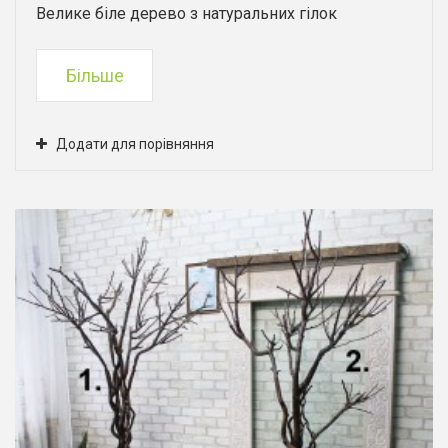
Велике біле дерево з натуральних гілок
Більше
Додати для порівняння