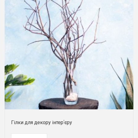
Гілки для декору інтер'єру