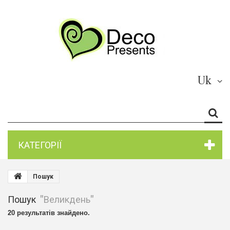
Uk
КАТЕГОРІЇ
Пошук
Пошук
"Великдень"
20 результатів знайдено.