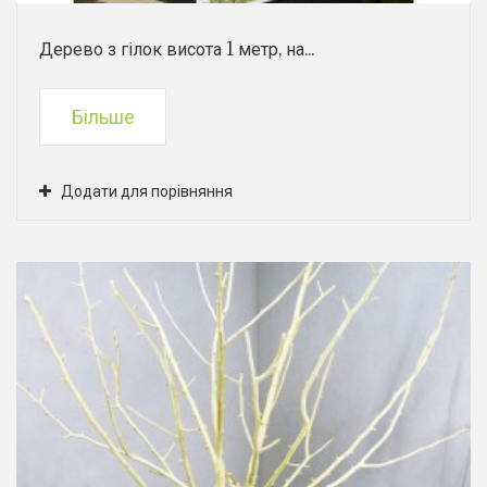
Дерево з гілок висота 1 метр, на...
Більше
Додати для порівняння