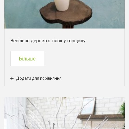
Весільне дерево з гілок у горщику
Більше
Додати для порівняння