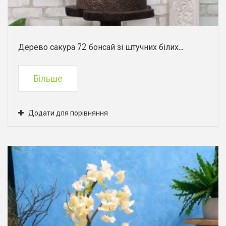
Дерево сакура 72 бонсай зі штучних білих...
Більше
Додати для порівняння