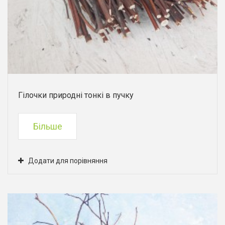
Гілочки природні тонкі в пучку
Більше
Додати для порівняння