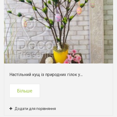
Настільний кущ із природних гілок у...
Більше
Додати для порівняння