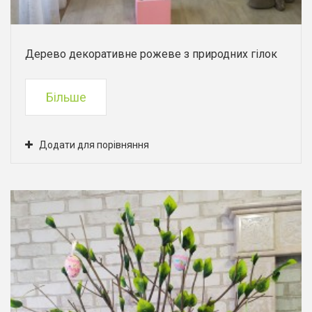
Дерево декоративне рожеве з природних гілок
Більше
Додати для порівняння