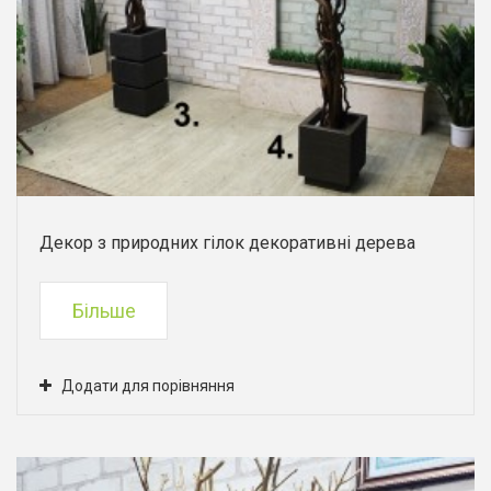
Декор з природних гілок декоративні дерева
Більше
Додати для порівняння