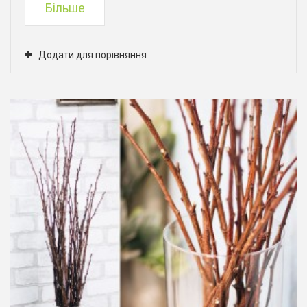
Більше
Додати для порівняння