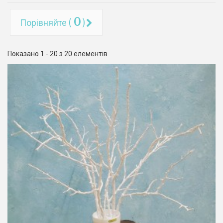
0
Порівняйте (
)
Показано 1 - 20 з 20 елементів