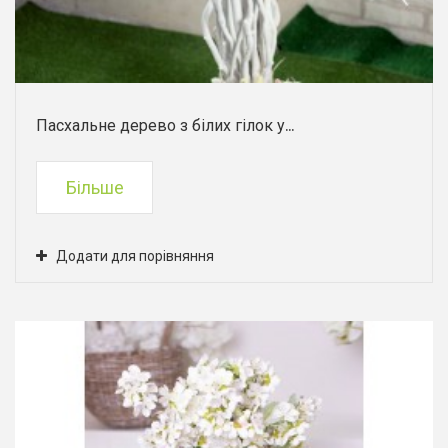
Пасхальне дерево з білих гілок у...
Більше
Додати для порівняння