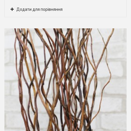
Додати для порівняння