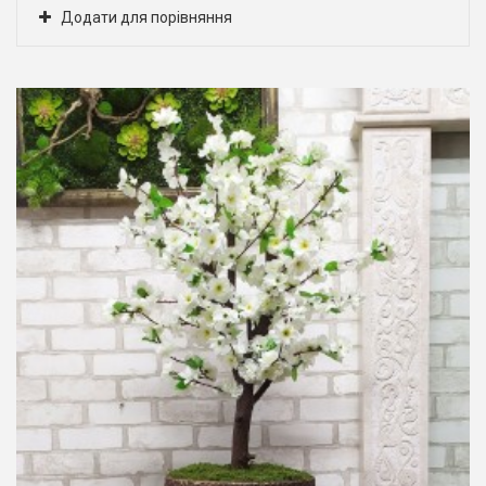
Додати для порівняння