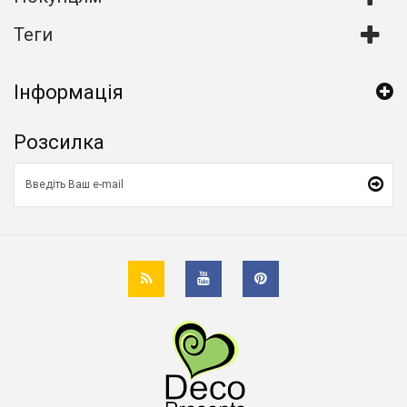
Теги
Інформація
Розсилка