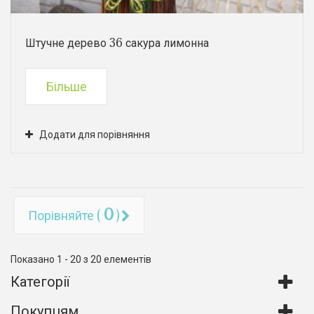
Штучне дерево 36 сакура лимонна
Більше
Додати для порівняння
0
Порівняйте (
)
Показано 1 - 20 з 20 елементів
Категорії
Покупцям