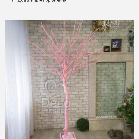
Додати для порівняння