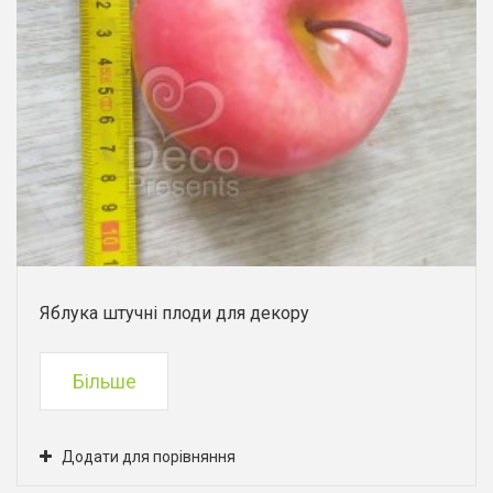
Яблука штучні плоди для декору
Більше
Додати для порівняння