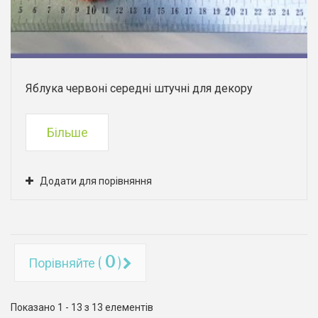
Яблука червоні середні штучні для декору
Більше
Додати для порівняння
0
Порівняйте (
)
Показано 1 - 13 з 13 елементів