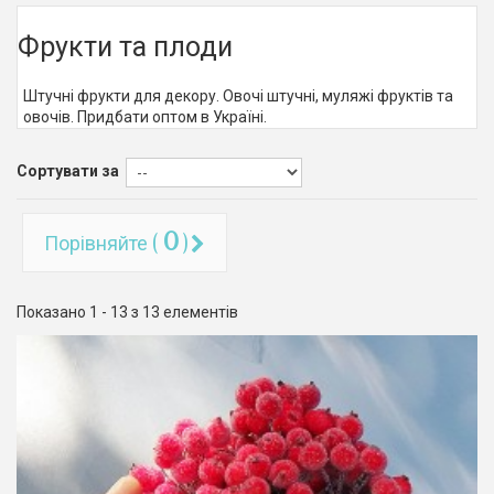
Фрукти та плоди
Штучні фрукти для декору. Овочі штучні, муляжі фруктів та
овочів. Придбати оптом в Україні.
Сортувати за
0
Порівняйте (
)
Показано 1 - 13 з 13 елементів