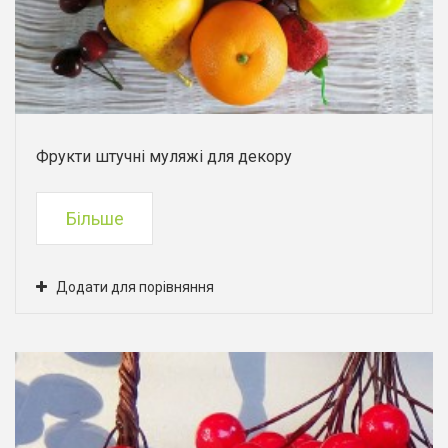
Фрукти штучні муляжі для декору
Більше
Додати для порівняння