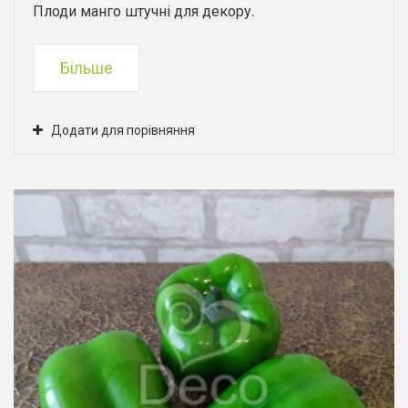
Плоди манго штучні для декору.
Більше
Додати для порівняння