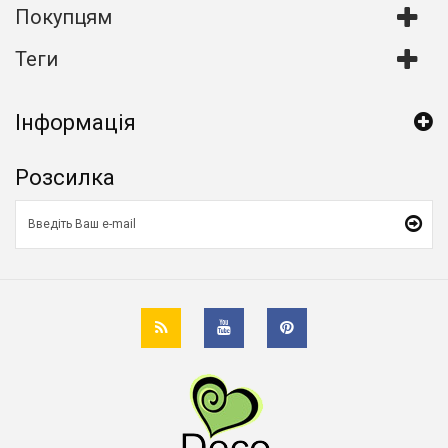
Покупцям
Теги
Інформація
Розсилка