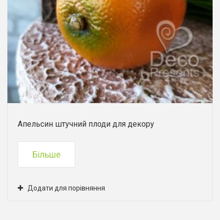
Апельсин штучний плоди для декору
Більше
Додати для порівняння