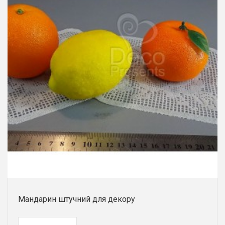
Мандарин штучний для декору