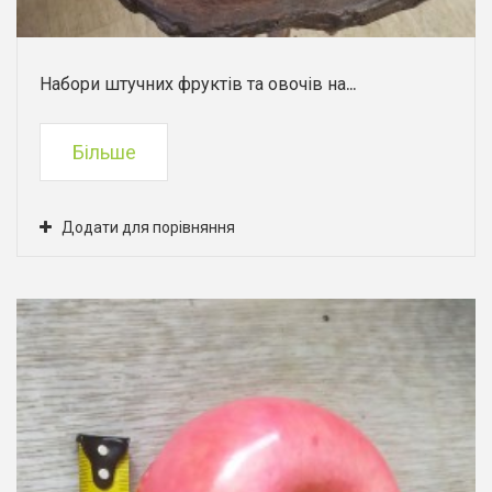
Набори штучних фруктів та овочів на...
Більше
Додати для порівняння