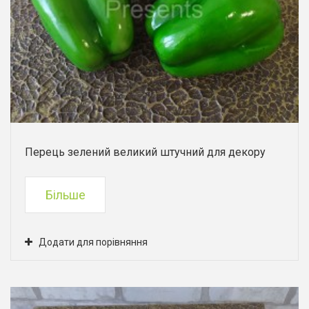
Перець зелений великий штучний для декору
Більше
Додати для порівняння