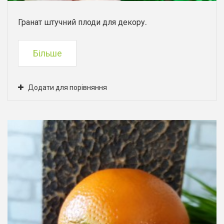
Гранат штучний плоди для декору.
Більше
Додати для порівняння