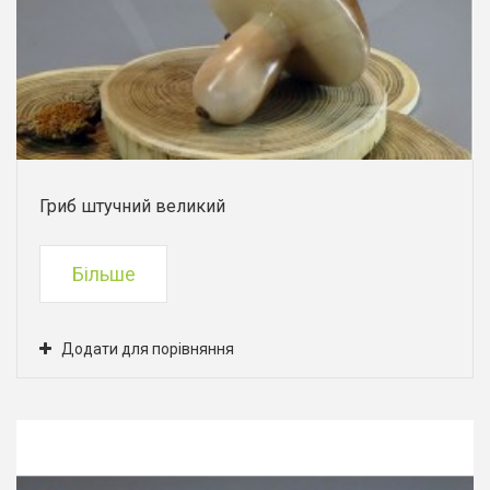
Гриб штучний великий
Більше
Додати для порівняння