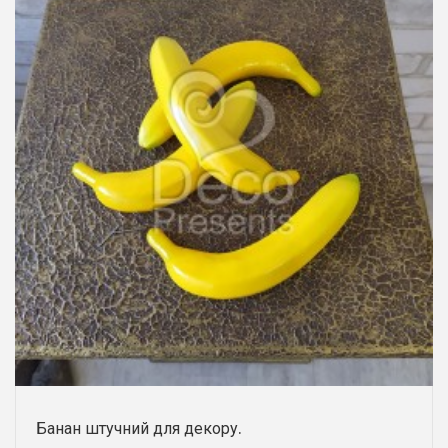
Банан штучний для декору.