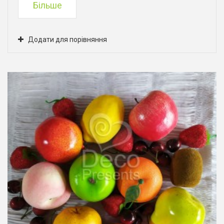
Більше
Додати для порівняння