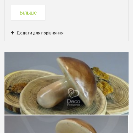
Більше
Додати для порівняння