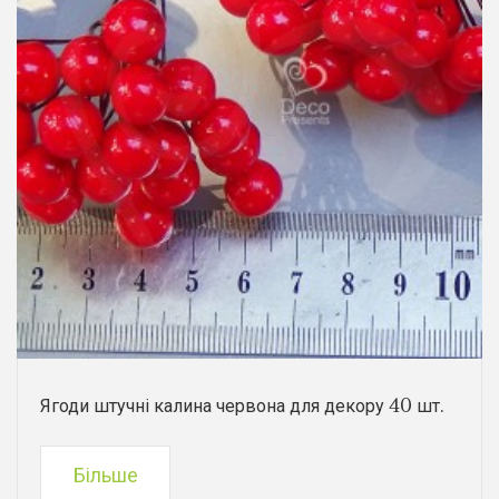
Ягоди штучні калина червона для декору 40 шт.
Більше