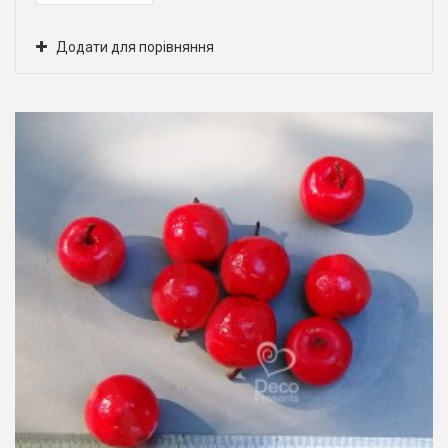
Додати для порівняння