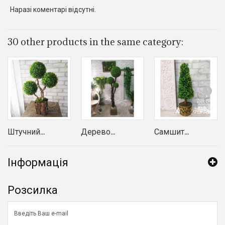
Наразі коментарі відсутні.
30 other products in the same category:
Штучний...
Дерево...
Самшит...
Інформація
Розсилка