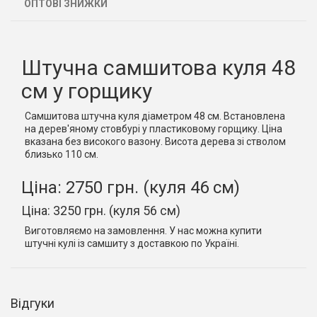
ОПТОВІ ЗНИЖКИ
Штучна самшитова куля 48
см у горщику
Самшитова штучна куля діаметром 48 см. Встановлена
на дерев'яному стовбурі у пластиковому горщику. Ціна
вказана без високого вазону. Висота дерева зі стволом
близько 110 см.
Ціна: 2750 грн. (куля 46 см)
Ціна: 3250 грн. (куля 56 см)
Виготовляємо на замовлення. У нас можна купити
штучні кулі із самшиту з доставкою по Україні.
Відгуки