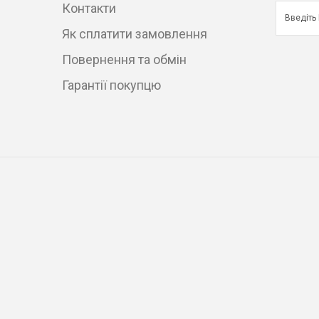
Контакти
Як сплатити замовлення
Повернення та обмін
Гарантії покупцю