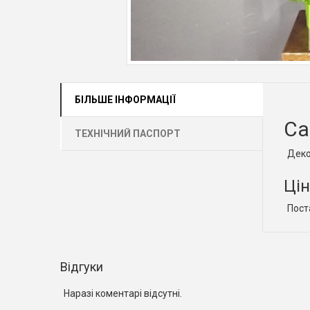
БІЛЬШЕ ІНФОРМАЦІЇ
Са
ТЕХНІЧНИЙ ПАСПОРТ
Деко
Цін
Пост
Відгуки
Наразі коментарі відсутні.