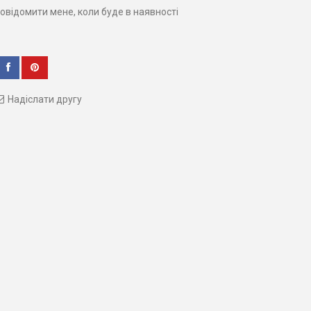
овідомити мене, коли буде в наявності
Надіслати другу