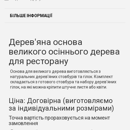
БІЛЬШЕ ІНФОРМАЦІЇ
Дерев'яна основа
великого осіннього дерева
для ресторану
Основа для великого дерева виготовляється з
натуральних дерев'яних стовбурів та гілок. Комплект
складається з готового стовбура та набору дерев'яних
гілок, на які можна кріпити штучне листя або квіти.
Ціна: Договірна (виготовляємо
за індивідуальними розмірами)
Точна вартість прораховується на момент
замовлення