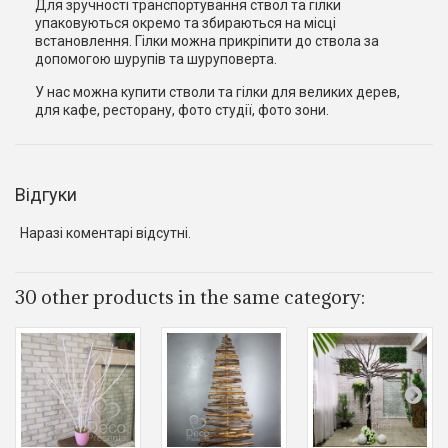
Для зручності транспортування ствол та гілки
упаковуються окремо та збираються на місці
встановлення. Гілки можна прикріпити до ствола за
допомогою шурупів та шуруповерта.
У нас можна купити стволи та гілки для великих дерев,
для кафе, ресторану, фото студії, фото зони.
Відгуки
Наразі коментарі відсутні.
30 other products in the same category: