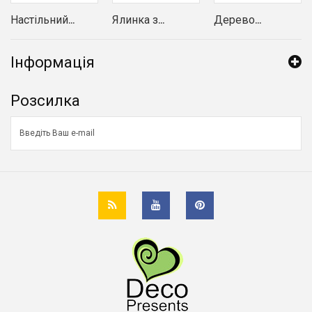
Настільний...
Ялинка з...
Дерево...
Інформація
Розсилка