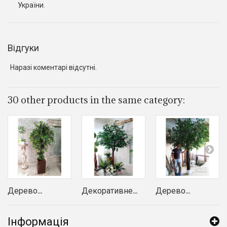
України.
Відгуки
Наразі коментарі відсутні.
30 other products in the same category:
Дерево...
Декоративне...
Дерево...
Інформація