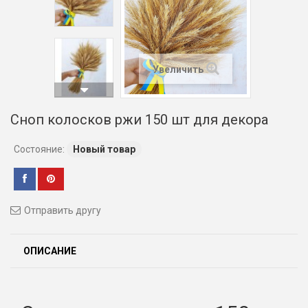
Увеличить
Сноп колосков ржи 150 шт для декора
Состояние:
Новый товар
Отправить другу
ОПИСАНИЕ