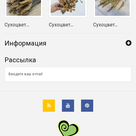
Сухоцвет...
Сухоцвет...
Сухоцвет...
Информация
Рассылка