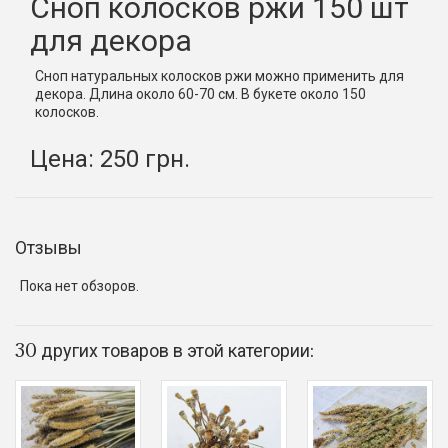
Сноп колосков ржи 150 шт
для декора
Сноп натуральных колосков ржи можно применить для
декора. Длина около 60-70 см. В букете около 150
колосков.
Цена: 250 грн.
Отзывы
Пока нет обзоров.
30 других товаров в этой категории: