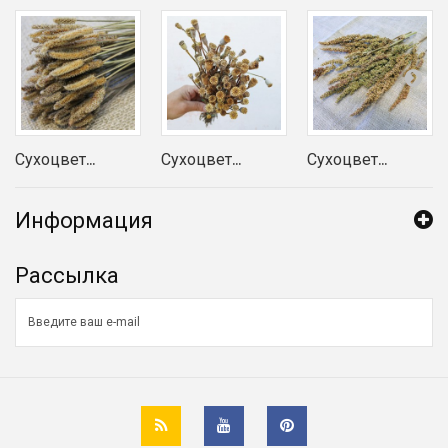
Сухоцвет...
Сухоцвет...
Сухоцвет...
Информация
Рассылка