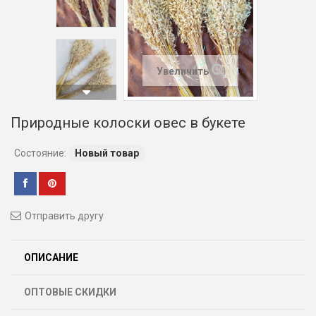
Увеличить
Природные колоски овес в букете
Состояние:
Новый товар
Отправить другу
ОПИСАНИЕ
ОПТОВЫЕ СКИДКИ