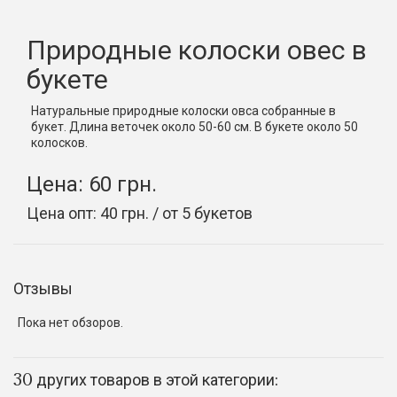
Природные колоски овес в
букете
Натуральные природные колоски овса собранные в
букет. Длина веточек около 50-60 см. В букете около 50
колосков.
Цена: 60 грн.
Цена опт: 40 грн. / от 5 букетов
Отзывы
Пока нет обзоров.
30 других товаров в этой категории: