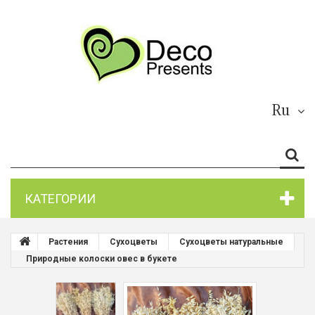
Ru
КАТЕГОРИИ
Растения
Сухоцветы
Сухоцветы натуральные
Природные колоски овес в букете