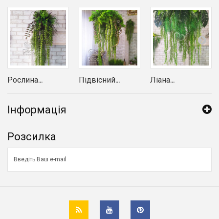
Рослина...
Підвісний...
Ліана...
Інформація
Розсилка