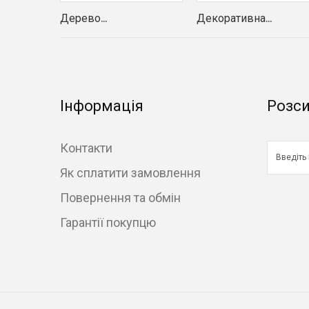
Дерево...
Декоративна...
Інформація
Розс
Контакти
Як сплатити замовлення
Повернення та обмін
Гарантії покупцю