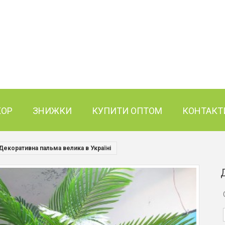
КОР
ЗНИЖКИ
КУПИТИ ОПТОМ
КОНТАКТ
Декоративна пальма велика в Україні