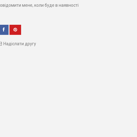
овідомити мене, коли буде в наявності
Надіслати другу