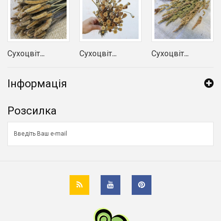
Сухоцвіт...
Сухоцвіт...
Сухоцвіт...
Інформація
Розсилка