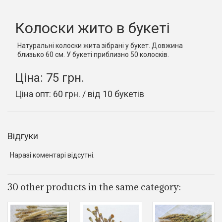
Колоски жито в букеті
Натуральні колоски жита зібрані у букет. Довжина
близько 60 см. У букеті приблизно 50 колосків.
Ціна: 75 грн.
Ціна опт: 60 грн. / від 10 букетів
Відгуки
Наразі коментарі відсутні.
30 other products in the same category: