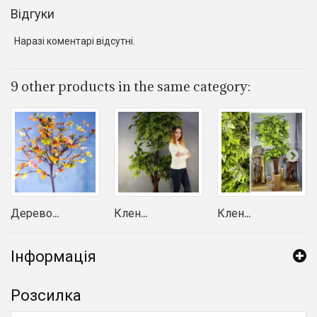
Відгуки
Наразі коментарі відсутні.
9 other products in the same category:
Дерево...
Клен...
Клен...
Інформація
Розсилка