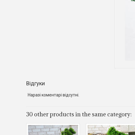
Відгуки
Наразі коментарі відсутні.
30 other products in the same category: