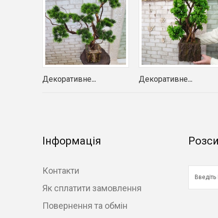
Декоративне...
Декоративне...
Інформація
Розс
Контакти
Як сплатити замовлення
Повернення та обмін