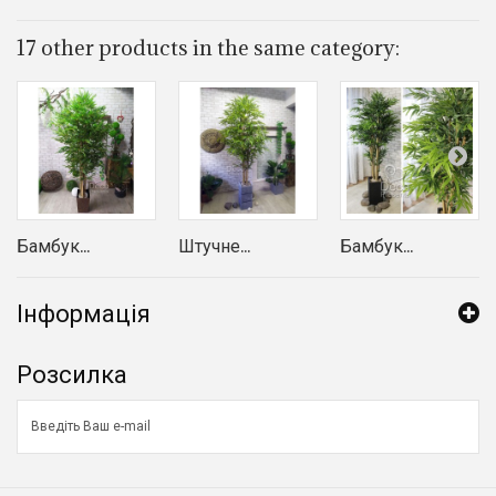
17 other products in the same category:
Бамбук...
Штучне...
Бамбук...
Інформація
Розсилка