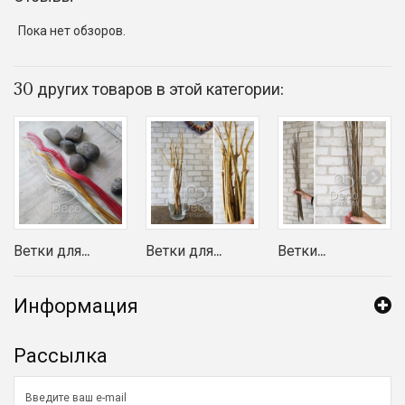
Пока нет обзоров.
30 других товаров в этой категории:
Ветки для...
Ветки для...
Ветки...
Информация
Рассылка