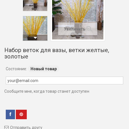
Увеличить
Набор веток для вазы, ветки желтые,
золотые
Состояние:
Новый товар
Сообщите мне, когда товар станет доступен
Отправить другу