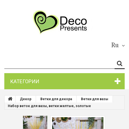
Ru
КАТЕГОРИИ
Декор
Ветки для декора
Ветки для вазы
Набор веток для вазы, ветки желтые, золотые