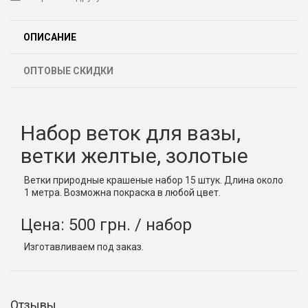
ОПИСАНИЕ
ОПТОВЫЕ СКИДКИ
Набор веток для вазы,
ветки желтые, золотые
Ветки природные крашеные набор 15 штук. Длина около
1 метра. Возможна покраска в любой цвет.
Цена: 500 грн. / набор
Изготавливаем под заказ.
Отзывы