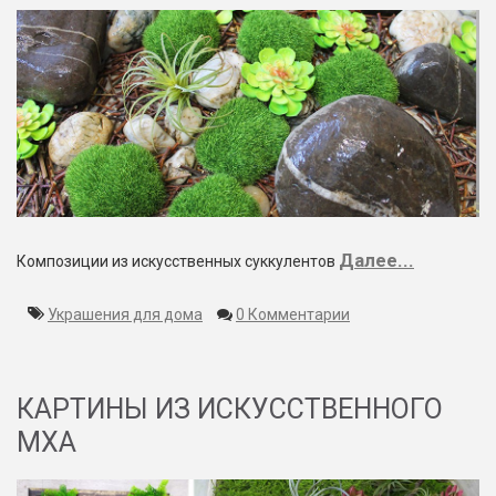
Далее...
Композиции из искусственных суккулентов
Украшения для дома
0 Комментарии
КАРТИНЫ ИЗ ИСКУССТВЕННОГО
МХА