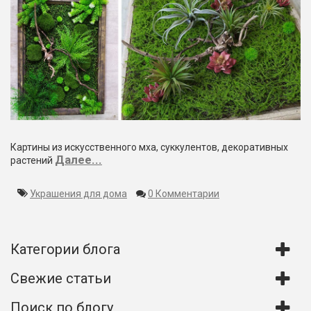
Картины из искусственного мха, суккулентов, декоративных
Далее...
растений
Украшения для дома
0 Комментарии
Категории блога
Свежие статьи
Поиск по блогу