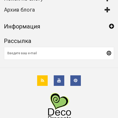
Архив блога
Информация
Рассылка