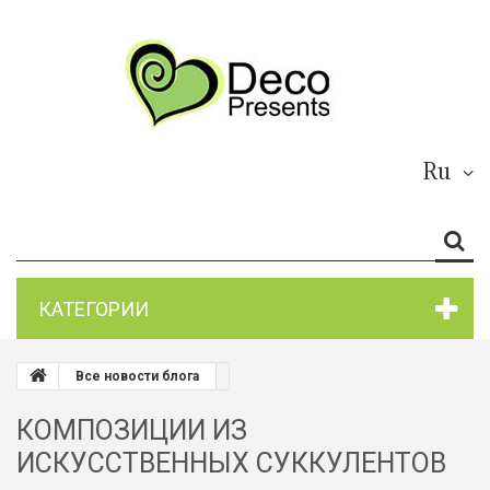
Ru
КАТЕГОРИИ
Все новости блога
КОМПОЗИЦИИ ИЗ
ИСКУССТВЕННЫХ СУККУЛЕНТОВ