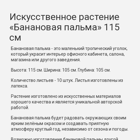
Искусственное растение
«Банановая пальма» 115
см
Банановая пальма - это маленький тропический уголок,
который украсит интерьер офисного кабинета, салона,
магазина или другого заведения.
Высота: 115 см. Ширина: 105 см. Глубина: 105 см.
Количество листьев - 10 штук. Листья изготовлены из
латекса.
Растение изготовлено из искусственных материалов
хорошего качества и является уникальной авторской
работой.
Банановая пальма будет радовать окружающих своим
ярким зелёным окрасом и создавать приятную
атмосферу круглый год, независимо от сезона и погоды.
Возможно изготовление банановой пальмы другой