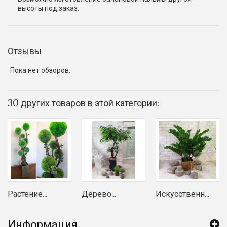
высоты под заказ.
Отзывы
Пока нет обзоров.
30 других товаров в этой категории:
Растение...
Дерево...
Искусственн...
Информация