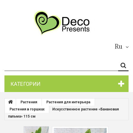
Ru
КАТЕГОРИИ
Растения
Растения для интерьера
Растения в горшках
Искусственное растение «Банановая
пальма» 115 см