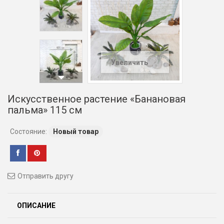
Увеличить
Искусственное растение «Банановая
пальма» 115 см
Состояние:
Новый товар
Отправить другу
ОПИСАНИЕ