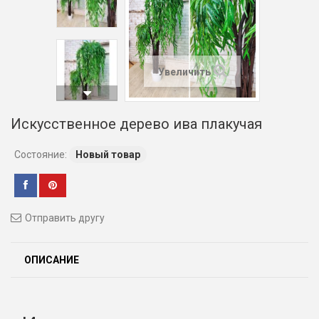
Увеличить
Искусственное дерево ива плакучая
Состояние:
Новый товар
Отправить другу
ОПИСАНИЕ