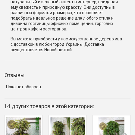
натуральный и зеленый акцент в интерьер, придавая
ему свежесть и природную красоту. Они доступны в
различных формах и размерах, что позволяет
подобрать идеальное решение для любого стиля и
дизайна гостиницы,офисных помещений, торговых
центров кафе и ресторанов.
Вы можете приобрести у нас искусственное дерево ива
с доставкой в любой город Украины. Доставка
осуществляется Новой почтой .
Отзывы
Пока нет обзоров.
14 других товаров в этой категории: