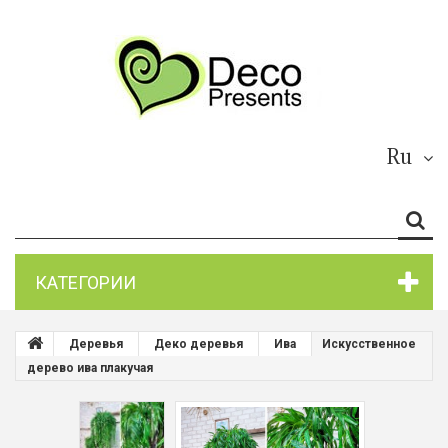
Ru
КАТЕГОРИИ
Деревья
Деко деревья
Ива
Искусственное
дерево ива плакучая