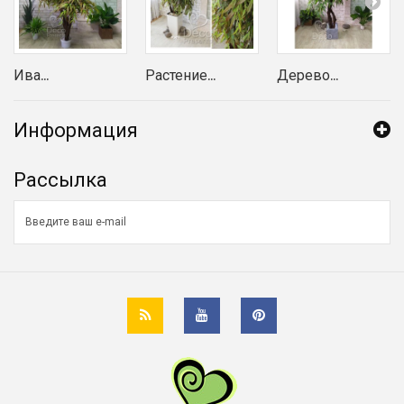
Ива...
Растение...
Дерево...
Информация
Рассылка