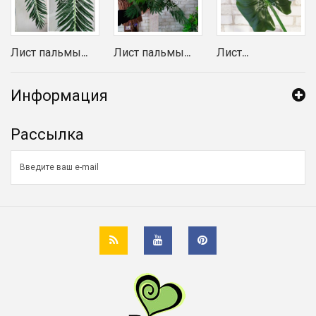
Лист пальмы...
Лист пальмы...
Лист...
Информация
Рассылка