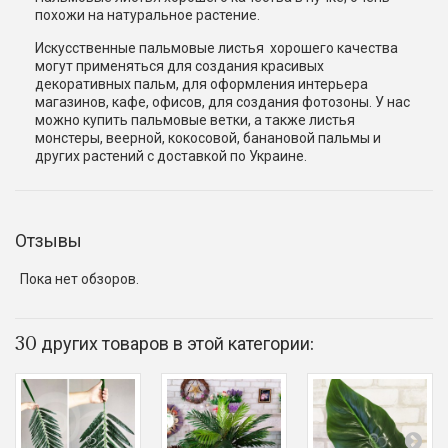
похожи на натуральное растение.
Искусственные пальмовые листья хорошего качества
могут применяться для создания красивых
декоративных пальм, для оформления интерьера
магазинов, кафе, офисов, для создания фотозоны. У нас
можно купить пальмовые ветки, а также листья
монстеры, веерной, кокосовой, банановой пальмы и
других растений с доставкой по Украине.
Отзывы
Пока нет обзоров.
30 других товаров в этой категории: