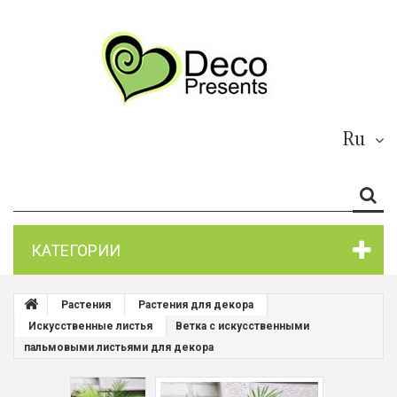
Ru
КАТЕГОРИИ
Растения
Растения для декора
Искусственные листья
Ветка с искусственными
пальмовыми листьями для декора