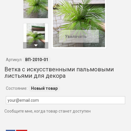
Увеличить
Артикул
ВП-2010-01
Ветка с искусственными пальмовыми
листьями для декора
Состояние:
Новый товар
Сообщите мне, когда товар станет доступен