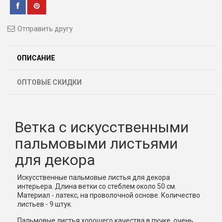
Отправить другу
ОПИСАНИЕ
ОПТОВЫЕ СКИДКИ
Ветка с искусственными
пальмовыми листьями
для декора
Искусственные пальмовые листья для декора
интерьера. Длина ветки со стеблем около 50 см.
Материал - латекс, на проволочной основе. Количество
листьев - 9 штук.
Пальмовые листья хорошего качества в пучке, очень