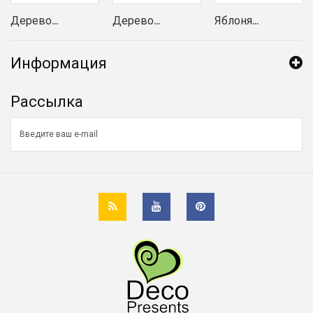
Дерево...
Дерево...
Яблоня...
Информация
Рассылка