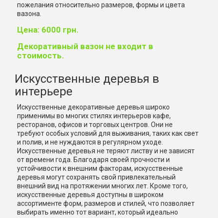
пожелания относительно размеров, формы и цвета
вазона.
Цена: 6000 грн.
Декоративный вазон не входит в
стоимость.
Искусственные деревья в
интерьере
Искусственные декоративные деревья широко
применимы во многих стилях интерьеров кафе,
ресторанов, офисов и торговых центров. Они не
требуют особых условий для выживания, таких как свет
и полив, и не нуждаются в регулярном уходе.
Искусственные деревья не теряют листву и не зависят
от времени года. Благодаря своей прочности и
устойчивости к внешним факторам, искусственные
деревья могут сохранять свой привлекательный
внешний вид на протяжении многих лет. Кроме того,
искусственные деревья доступны в широком
ассортименте форм, размеров и стилей, что позволяет
выбирать именно тот вариант, который идеально