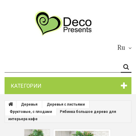
Ru
КАТЕГОРИИ
Деревья
Деревья с листьями
Фруктовые, с плодами
Рябинка большое дерево для
интерьера кафе