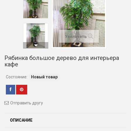
Увеличить
Рябинка большое дерево для интерьера
кафе
Состояние:
Новый товар
Отправить другу
ОПИСАНИЕ