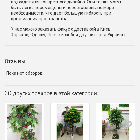
подходит для конкретного дизайна. Они также могут
быть легко перемещены и переставлены по мере
необходимости, что дает большую гибкость при
организации пространства.
У нас можно заказать фикус с доставкой в Киев,
Харьков, Одессу, Львов и любой другой город Украины.
Отзывы
Пока нет обзоров.
30 других товаров в этой категории: