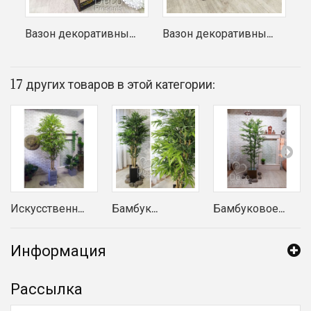
Вазон декоративны...
Вазон декоративны...
17 других товаров в этой категории:
Искусственн...
Бамбук...
Бамбуковое...
Информация
Рассылка