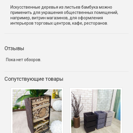
Искусственные деревья из листьев бамбука можно
применить для украшения общественных помещений,
например, витрин магазинов, для оформления
интерьеров торговых центров, кафе, ресторанов.
Отзывы
Пока нет обзоров.
Сопутствующие товары