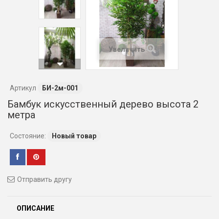
Увеличить
Артикул
БИ-2м-001
Бамбук искусственный дерево высота 2
метра
Состояние:
Новый товар
Отправить другу
ОПИСАНИЕ