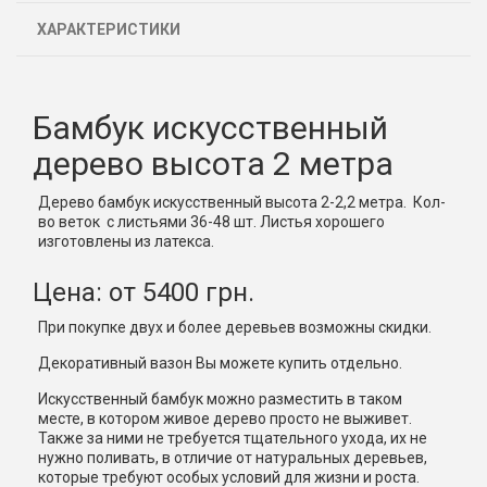
ХАРАКТЕРИСТИКИ
Бамбук искусственный
дерево высота 2 метра
Дерево бамбук искусственный высота 2-2,2 метра. Кол-
во веток с листьями 36-48 шт. Листья хорошего
изготовлены из латекса.
Цена: от 5400 грн.
При покупке двух и более деревьев возможны скидки.
Декоративный вазон Вы можете купить отдельно.
Искусственный бамбук можно разместить в таком
месте, в котором живое дерево просто не выживет.
Также за ними не требуется тщательного ухода, их не
нужно поливать, в отличие от натуральных деревьев,
которые требуют особых условий для жизни и роста.