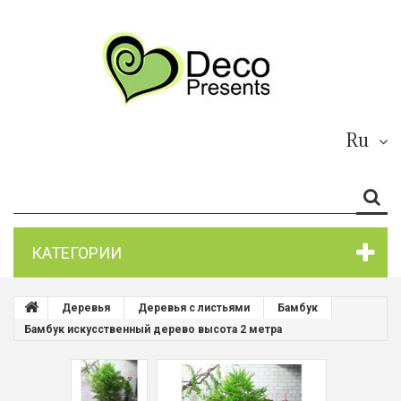
Ru
КАТЕГОРИИ
Деревья
Деревья с листьями
Бамбук
Бамбук искусственный дерево высота 2 метра